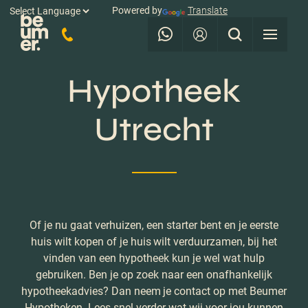
Powered by
Translate
Hypotheek
Utrecht
Of je nu gaat verhuizen, een starter bent en je eerste
huis wilt kopen of je huis wilt verduurzamen, bij het
vinden van een hypotheek kun je wel wat hulp
gebruiken. Ben je op zoek naar een onafhankelijk
hypotheekadvies? Dan neem je contact op met Beumer
Hypotheken. Lees snel verder wat wij voor jou kunnen