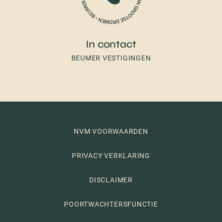
In contact
BEUMER VESTIGINGEN
NVM VOORWAARDEN
PRIVACY VERKLARING
DISCLAIMER
POORTWACHTERSFUNCTIE