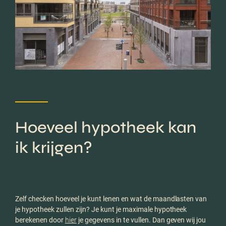
Hoeveel hypotheek kan
ik krijgen?
Zelf checken hoeveel je kunt lenen en wat de maandlasten van
je hypotheek zullen zijn? Je kunt je maximale hypotheek
berekenen door
hier
je gegevens in te vullen. Dan geven wij jou