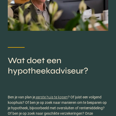
Wat doet een
hypotheekadviseur?
Ben je van plan je
eerste huis te kopen
? Of juist een volgend
koophuis? Of ben je op zoek naar manieren om te besparen op
je hypotheek, bijvoorbeeld met oversluiten of rentemiddeling?
Of ben je op zoek naar geschikte verzekeringen? Onze