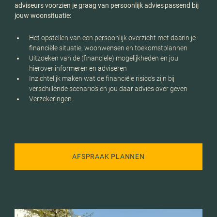
adviseurs voorzien je graag van persoonlijk advies passend bij
jouw woonsituatie:
Het opstellen van een persoonlijk overzicht met daarin je
financiële situatie, woonwensen en toekomstplannen
Uitzoeken van de (financiële) mogelijkheden en jou
hierover informeren en adviseren
Inzichtelijk maken wat de financiële risico’s zijn bij
verschillende scenario’s en jou daar advies over geven
Verzekeringen
AFSPRAAK PLANNEN