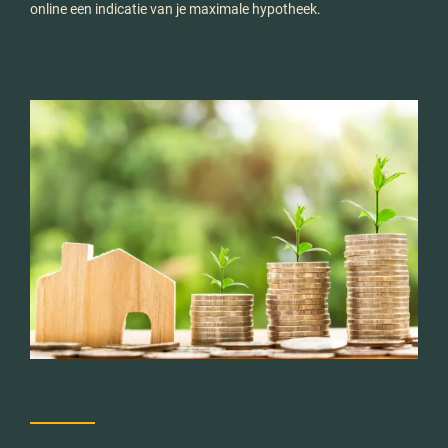
online een indicatie van je maximale hypotheek.