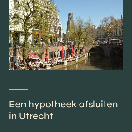
Een hypotheek afsluiten
in Utrecht