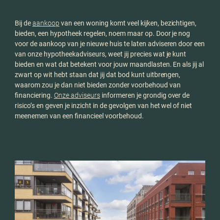
Bij de
aankoop
van een woning komt veel kijken, bezichtigen,
bieden, een hypotheek regelen, noem maar op. Door je nog
voor de aankoop van je nieuwe huis te laten adviseren door een
van onze hypotheekadviseurs, weet jij precies wat je kunt
bieden en wat dat betekent voor jouw maandlasten. En als jij al
zwart op wit hebt staan dat jij dat bod kunt uitbrengen,
waarom zou je dan niet bieden zonder voorbehoud van
financiering.
Onze adviseurs
informeren je grondig over de
risico’s en geven je inzicht in de gevolgen van het wel of niet
meenemen van een financieel voorbehoud.