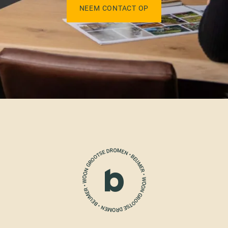
NEEM CONTACT OP