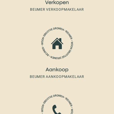
Verkopen
BEUMER VERKOOPMAKELAAR
Aankoop
BEUMER AANKOOPMAKELAAR