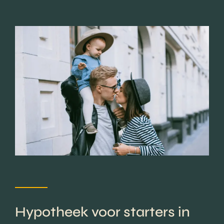
Hypotheek voor starters in