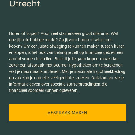
Utrecht
Huren of kopen? Voor veel starters een groot dilemma. Wat
doe jij in de huidige markt? Ga jij voor huren of wil je toch
kopen? Om een juiste afweging te kunnen maken tussen huren
en kopen, is het ook van belang je zelf op financieel gebied een
aantal vragen te stellen. Besluit je te gaan kopen, maak dan
zeker een afspraak met Beumer Hypotheken om te berekenen
wat je maximaal kunt lenen. Met je maximale hypotheekbedrag
op zak kun je namelijk veel gerichter zoeken. Ook kunnen we je
informatie geven over speciale startersregelingen, die
financieel voordeel kunnen opleveren.
AFSPRAAK MAKEN