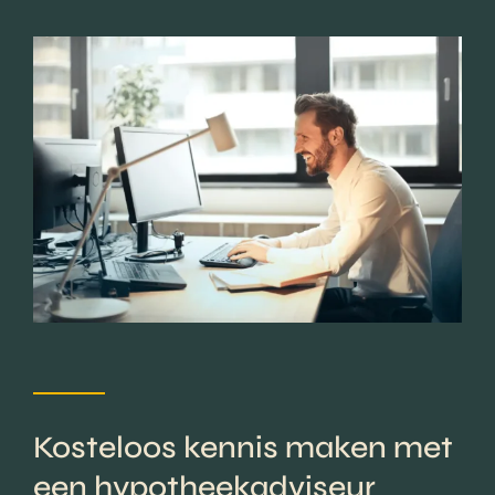
Kosteloos kennis maken met
een hypotheekadviseur