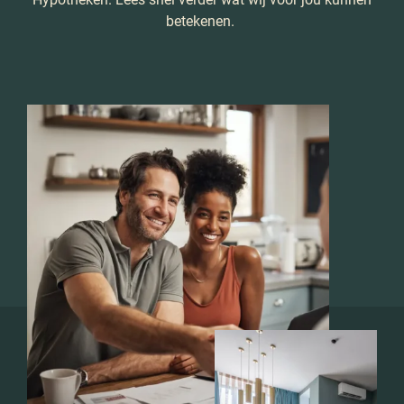
betekenen.