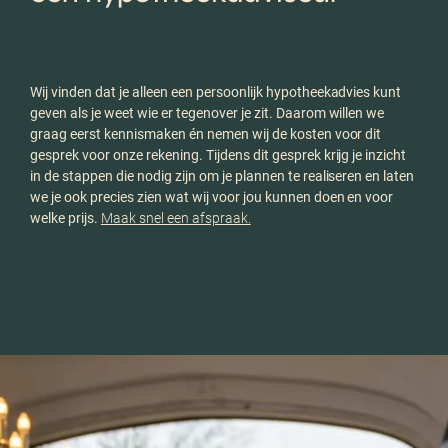
Wij vinden dat je alleen een persoonlijk hypotheekadvies kunt
geven als je weet wie er tegenover je zit. Daarom willen we
graag eerst kennismaken én nemen wij de kosten voor dit
gesprek voor onze rekening. Tijdens dit gesprek krijg je inzicht
in de stappen die nodig zijn om je plannen te realiseren en laten
we je ook precies zien wat wij voor jou kunnen doen en voor
welke prijs.
Maak snel een afspraak.