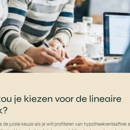
 je kiezen voor de lineaire
k?
de juiste keuze als je wilt profiteren van hypotheekrenteaftrek en