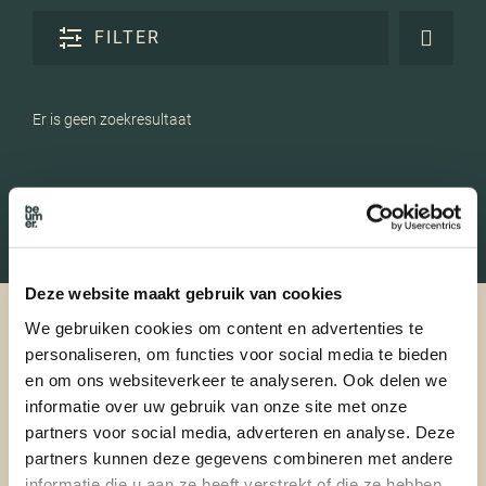
FILTER
Er is geen zoekresultaat
Deze website maakt gebruik van cookies
We gebruiken cookies om content en advertenties te
personaliseren, om functies voor social media te bieden
en om ons websiteverkeer te analyseren. Ook delen we
informatie over uw gebruik van onze site met onze
partners voor social media, adverteren en analyse. Deze
partners kunnen deze gegevens combineren met andere
informatie die u aan ze heeft verstrekt of die ze hebben