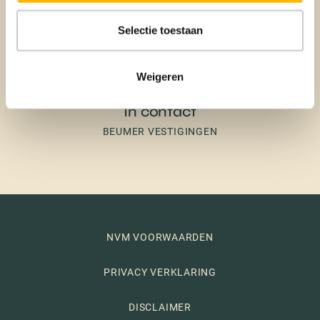
Selectie toestaan
Weigeren
In contact
BEUMER VESTIGINGEN
NVM VOORWAARDEN
PRIVACY VERKLARING
DISCLAIMER